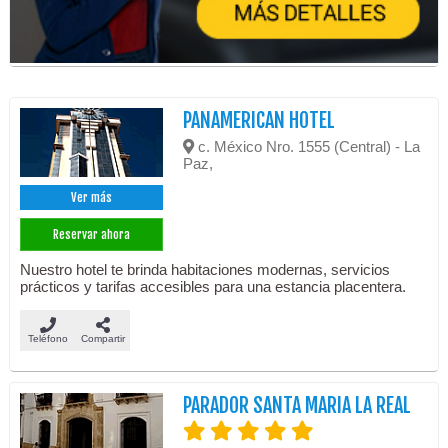
PANAMERICAN HOTEL
c. México Nro. 1555 (Central) - La
Paz,
Ver más
Reservar ahora
Nuestro hotel te brinda habitaciones modernas, servicios
prácticos y tarifas accesibles para una estancia placentera.
Teléfono
Compartir
PARADOR SANTA MARIA LA REAL