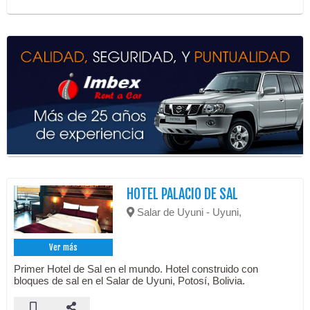
HOTEL PALACIO DE SAL
Salar de Uyuni - Uyuni,
Ver más
Primer Hotel de Sal en el mundo. Hotel construido con
bloques de sal en el Salar de Uyuni, Potosí, Bolivia.