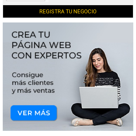
REGISTRA TU NEGOCIO