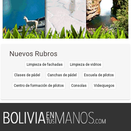
Nuevos Rubros
Limpieza de fachadas
Limpieza de vidrios
Clases de pádel
Canchas de pádel
Escuela de pilotos
Centro de formación de pilotos
Consolas
Videojuegos