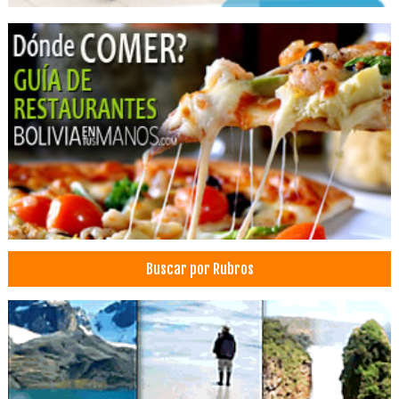
Universidades
Universidades privadas
Buscar por Rubros