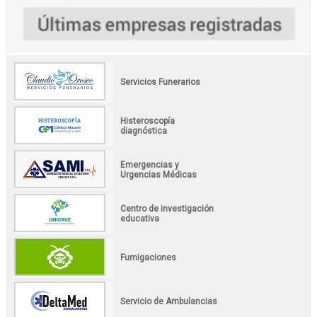
Servicios Funerarios
Histeroscopía
diagnóstica
Emergencias y
Urgencias Médicas
Centro de investigación
educativa
Fumigaciones
Servicio de Ambulancias