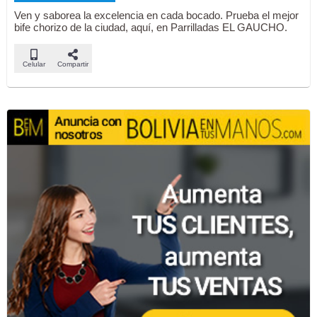
Ven y saborea la excelencia en cada bocado. Prueba el mejor
bife chorizo de la ciudad, aquí, en Parrilladas EL GAUCHO.
Celular
Compartir