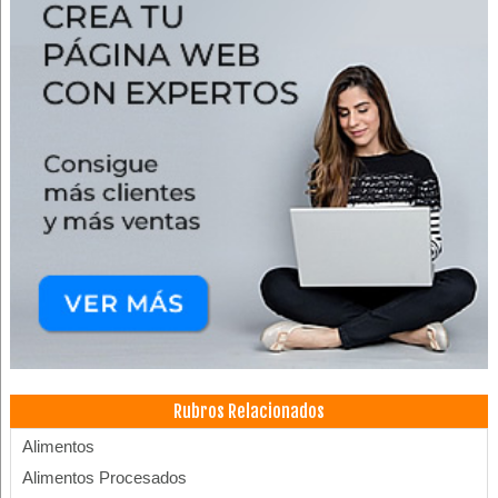
Rubros Relacionados
Alimentos
Alimentos Procesados