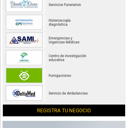
Servicios Funerarios
Histeroscopía
diagnóstica
Emergencias y
Urgencias Médicas
Centro de investigación
educativa
Fumigaciones
Servicio de Ambulancias
REGISTRA TU NEGOCIO