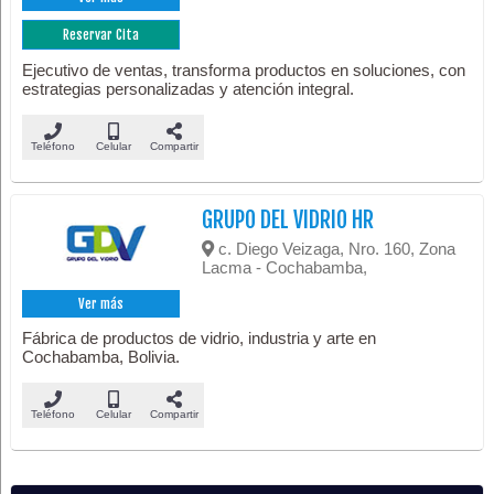
Reservar Cita
Ejecutivo de ventas, transforma productos en soluciones, con
estrategias personalizadas y atención integral.
Teléfono
Celular
Compartir
GRUPO DEL VIDRIO HR
c. Diego Veizaga, Nro. 160, Zona
Lacma - Cochabamba,
Ver más
Fábrica de productos de vidrio, industria y arte en
Cochabamba, Bolivia.
Teléfono
Celular
Compartir