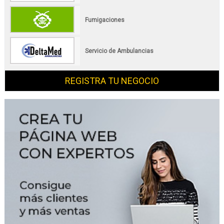
Fumigaciones
Servicio de Ambulancias
REGISTRA TU NEGOCIO