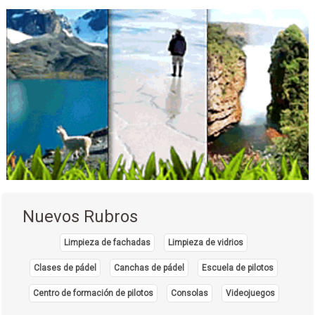
Nuevos Rubros
Limpieza de fachadas
Limpieza de vidrios
Clases de pádel
Canchas de pádel
Escuela de pilotos
Centro de formación de pilotos
Consolas
Videojuegos