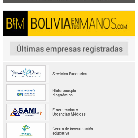
Servicios Funerarios
Histeroscopía
diagnóstica
Emergencias y
Urgencias Médicas
Centro de investigación
educativa