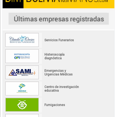
Servicios Funerarios
Histeroscopía
diagnóstica
Emergencias y
Urgencias Médicas
Centro de investigación
educativa
Fumigaciones