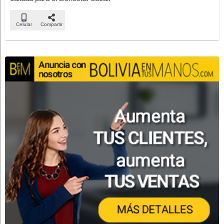
Celular
Compartir