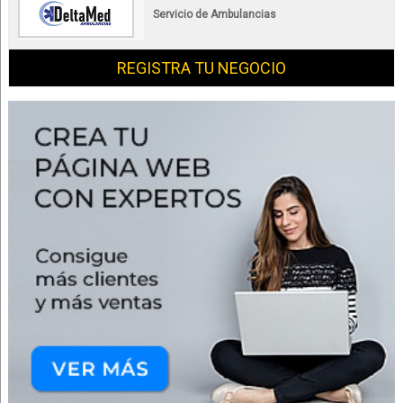
Servicio de Ambulancias
REGISTRA TU NEGOCIO