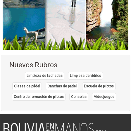
Nuevos Rubros
Limpieza de fachadas
Limpieza de vidrios
Clases de pádel
Canchas de pádel
Escuela de pilotos
Centro de formación de pilotos
Consolas
Videojuegos