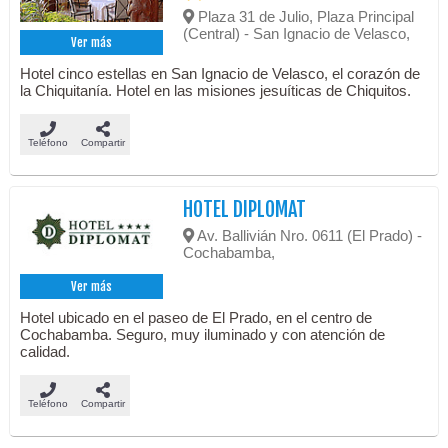
Plaza 31 de Julio, Plaza Principal
(Central) - San Ignacio de Velasco,
Ver más
Hotel cinco estellas en San Ignacio de Velasco, el corazón de
la Chiquitanía. Hotel en las misiones jesuíticas de Chiquitos.
Teléfono
Compartir
HOTEL DIPLOMAT
Av. Ballivián Nro. 0611 (El Prado) -
Cochabamba,
Ver más
Hotel ubicado en el paseo de El Prado, en el centro de
Cochabamba. Seguro, muy iluminado y con atención de
calidad.
Teléfono
Compartir