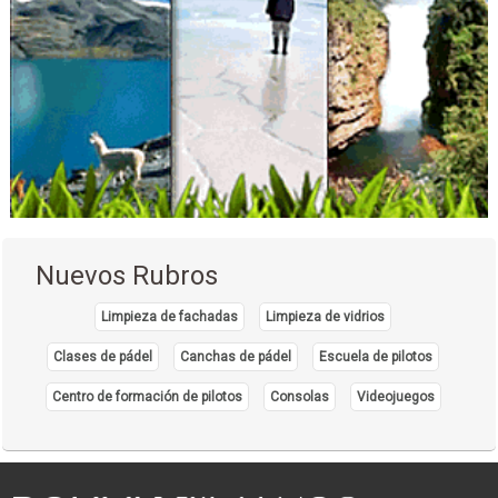
Nuevos Rubros
Limpieza de fachadas
Limpieza de vidrios
Clases de pádel
Canchas de pádel
Escuela de pilotos
Centro de formación de pilotos
Consolas
Videojuegos