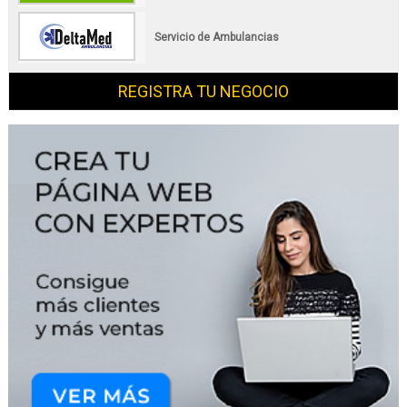
Servicio de Ambulancias
REGISTRA TU NEGOCIO