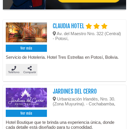
CLAUDIA HOTEL
Av. del Maestro Nro. 322 (Central)
- Potosí,
Ver más
Servicio de Hoteleria. Hotel Tres Estrellas en Potosí, Bolivia.
Teléfono
Compartir
JARDINES DEL CERRO
Urbanización Irlandés, Nro. 30.
(Zona Muyurina). - Cochabamba,
Ver más
Hotel Boutique que te brinda una experiencia única, donde
cada detalle está diseñado para tu comodidad.