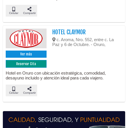
Celular
Compartir
HOTEL CLAYMOR
c. Aroma, Nro. 552, entre c. La
Paz y 6 de Octubre. - Oruro,
Ver más
Reservar Cita
Hotel en Oruro con ubicación estratégica, comodidad,
desayuno incluido y atención ideal para cada viajero.
Celular
Compartir