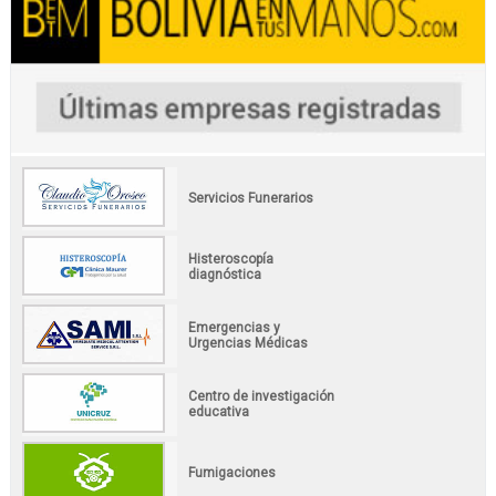
Servicios Funerarios
Histeroscopía
diagnóstica
Emergencias y
Urgencias Médicas
Centro de investigación
educativa
Fumigaciones