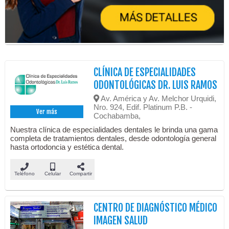
CLÍNICA DE ESPECIALIDADES
ODONTOLÓGICAS DR. LUIS RAMOS
Av. América y Av. Melchor Urquidi,
Nro. 924, Edif. Platinum P.B. -
Ver más
Cochabamba,
Nuestra clínica de especialidades dentales le brinda una gama
completa de tratamientos dentales, desde odontología general
hasta ortodoncia y estética dental.
Teléfono
Celular
Compartir
CENTRO DE DIAGNÓSTICO MÉDICO
IMAGEN SALUD