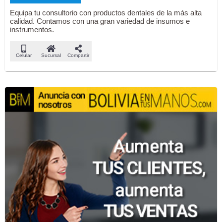
Equipa tu consultorio con productos dentales de la más alta
calidad. Contamos con una gran variedad de insumos e
instrumentos.
Celular
Sucursal
Compartir