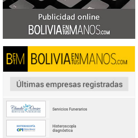
Servicios Funerarios
Histeroscopía
diagnóstica