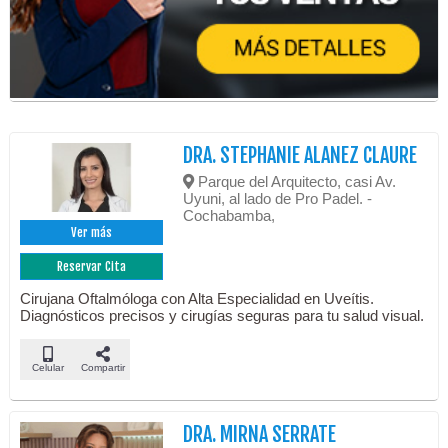
DRA. STEPHANIE ALANEZ CLAURE
Parque del Arquitecto, casi Av.
Uyuni, al lado de Pro Padel. -
Cochabamba,
Ver más
Reservar Cita
Cirujana Oftalmóloga con Alta Especialidad en Uveítis.
Diagnósticos precisos y cirugías seguras para tu salud visual.
Celular
Compartir
DRA. MIRNA SERRATE