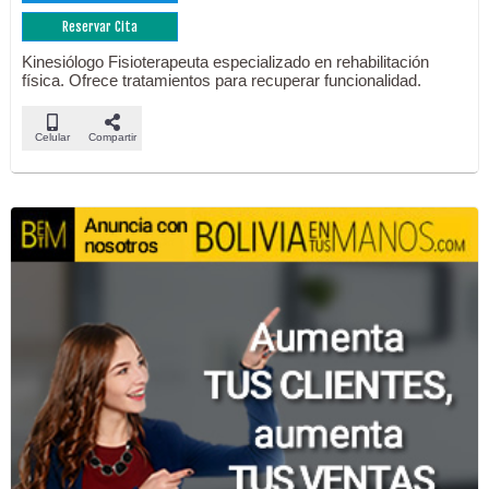
Reservar Cita
Kinesiólogo Fisioterapeuta especializado en rehabilitación
física. Ofrece tratamientos para recuperar funcionalidad.
Celular
Compartir