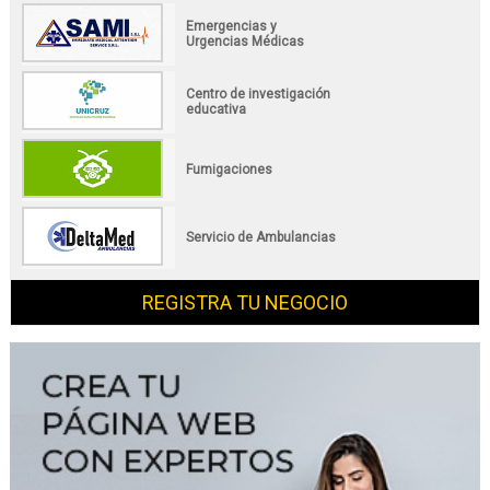
Emergencias y
Urgencias Médicas
Centro de investigación
educativa
Fumigaciones
Servicio de Ambulancias
REGISTRA TU NEGOCIO