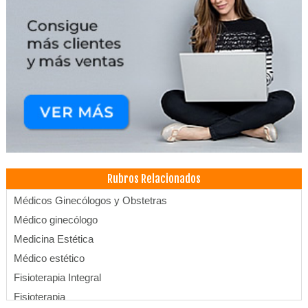
Rubros Relacionados
Médicos Ginecólogos y Obstetras
Médico ginecólogo
Medicina Estética
Médico estético
Fisioterapia Integral
Fisioterapia