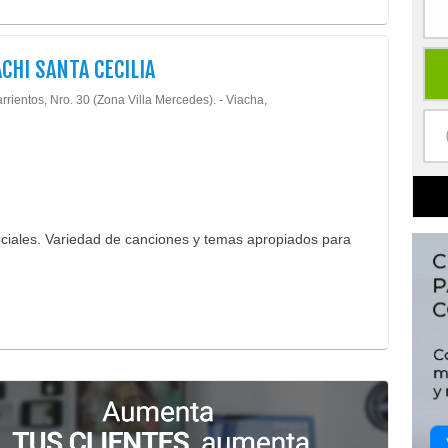
CHI SANTA CECILIA
rrientos, Nro. 30 (Zona Villa Mercedes). - Viacha,
ociales. Variedad de canciones y temas apropiados para