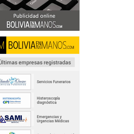
Servicios Funerarios
Histeroscopía
diagnóstica
Emergencias y
Urgencias Médicas