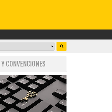
S Y CONVENCIONES