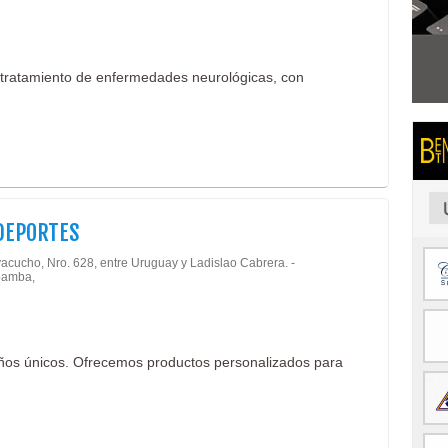
 tratamiento de enfermedades neurológicas, con
DEPORTES
yacucho, Nro. 628, entre Uruguay y Ladislao Cabrera. -
amba,
eños únicos. Ofrecemos productos personalizados para