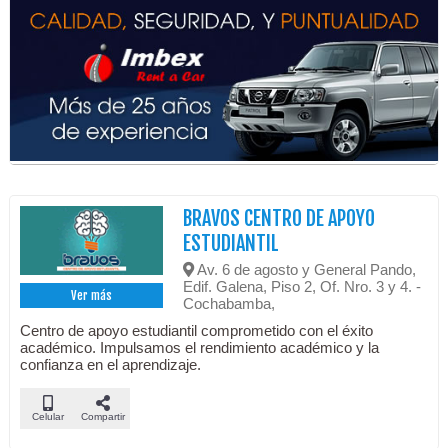
BRAVOS CENTRO DE APOYO
ESTUDIANTIL
Av. 6 de agosto y General Pando,
Edif. Galena, Piso 2, Of. Nro. 3 y 4. -
Ver más
Cochabamba,
Centro de apoyo estudiantil comprometido con el éxito
académico. Impulsamos el rendimiento académico y la
confianza en el aprendizaje.
Celular
Compartir