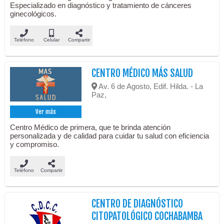
Especializado en diagnóstico y tratamiento de cánceres
ginecológicos.
Teléfono
Celular
Compartir
CENTRO MÉDICO MÁS SALUD
Av. 6 de Agosto, Edif. Hilda. - La
Paz,
Ver más
Centro Médico de primera, que te brinda atención
personalizada y de calidad para cuidar tu salud con eficiencia
y compromiso.
Teléfono
Compartir
CENTRO DE DIAGNÓSTICO
CITOPATOLÓGICO COCHABAMBA