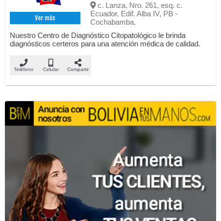
c. Lanza, Nro. 261, esq. c.
Ecuador, Edif. Alba IV, PB -
Ver más
Cochabamba,
Nuestro Centro de Diagnóstico Citopatológico le brinda
diagnósticos certeros para una atención médica de calidad.
Teléfono
Celular
Compartir