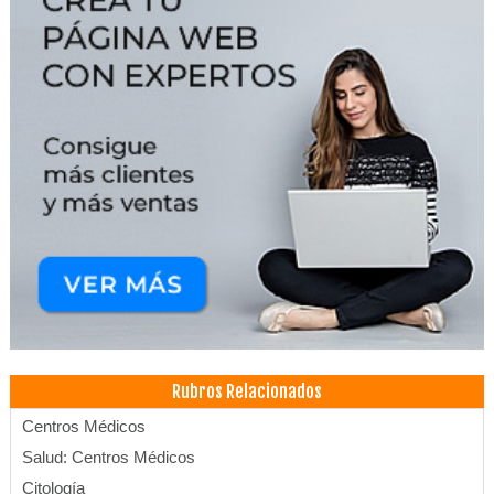
Rubros Relacionados
Centros Médicos
Salud: Centros Médicos
Citología