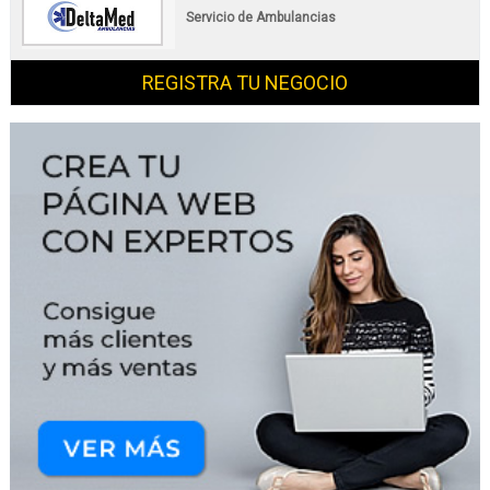
Servicio de Ambulancias
REGISTRA TU NEGOCIO