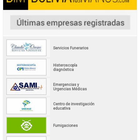
Servicios Funerarios
Histeroscopía
diagnóstica
Emergencias y
Urgencias Médicas
Centro de investigación
educativa
Fumigaciones