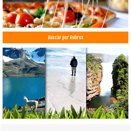
Buscar por Rubros