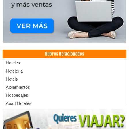
Rubros Relacionados
Hoteles
Hotelería
Hotels
Alojamientos
Hospedajes
Apart Hoteles