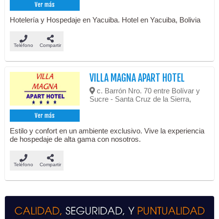
Ver más
Hotelería y Hospedaje en Yacuiba. Hotel en Yacuiba, Bolivia
Teléfono
Compartir
VILLA MAGNA APART HOTEL
c. Barrón Nro. 70 entre Bolívar y
Sucre - Santa Cruz de la Sierra,
Ver más
Estilo y confort en un ambiente exclusivo. Vive la experiencia
de hospedaje de alta gama con nosotros.
Teléfono
Compartir