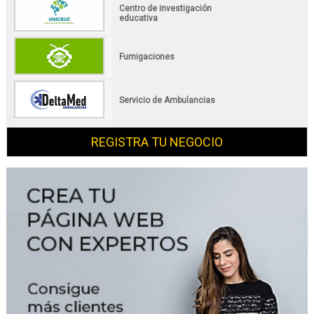
Centro de investigación
educativa
Fumigaciones
Servicio de Ambulancias
REGISTRA TU NEGOCIO