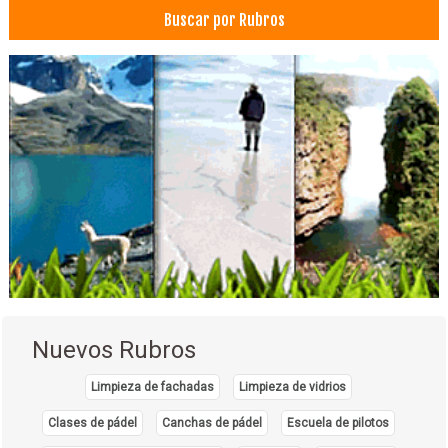
Buscar por Rubros
Nuevos Rubros
Limpieza de fachadas
Limpieza de vidrios
Clases de pádel
Canchas de pádel
Escuela de pilotos