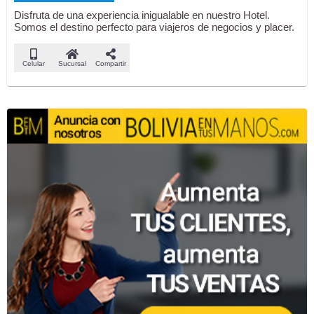
Disfruta de una experiencia inigualable en nuestro Hotel.
Somos el destino perfecto para viajeros de negocios y placer.
Celular
Sucursal
Compartir