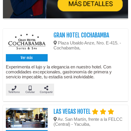
GRAN HOTEL COCHABAMBA
Plaza Ubaldo Anze, Nro. E-415. -
Cochabamba,
Ver más
Experimenta el lujo y la elegancia en nuestro hotel. Con
comodidades excepcionales, gastronomía de primera y
servicio impecable, tu estadía será inolvidable.
Teléfono
Celular
Compartir
LAS VEGAS HOTEL
Av. San Martín, frente a la FELCC
(Central) - Yacuiba,