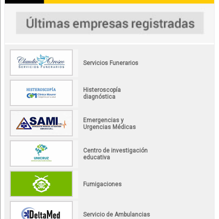
Servicios Funerarios
Histeroscopía
diagnóstica
Emergencias y
Urgencias Médicas
Centro de investigación
educativa
Fumigaciones
Servicio de Ambulancias