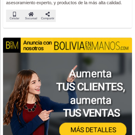
asesoramiento experto, y productos de la más alta calidad.
Celular
Sucursal
Compartir