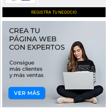
REGISTRA TU NEGOCIO