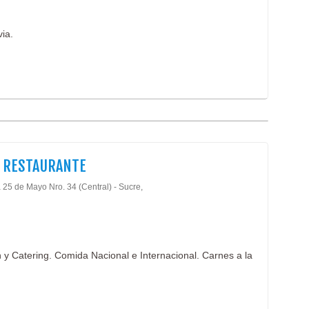
via.
A RESTAURANTE
 25 de Mayo Nro. 34 (Central) - Sucre,
 y Catering. Comida Nacional e Internacional. Carnes a la