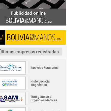
Servicios Funerarios
Histeroscopía
diagnóstica
Emergencias y
Urgencias Médicas