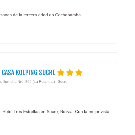
ersonas de la tercera edad en Cochabamba.
 CASA KOLPING SUCRE
 Iturricha Nro. 265 (La Recoleta) - Sucre,
Hotel Tres Estrellas en Sucre, Bolivia. Con la mejor vista