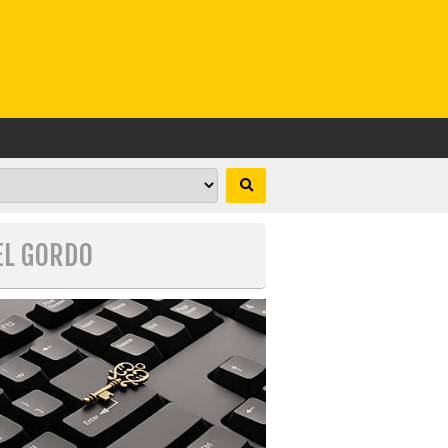
EL GORDO