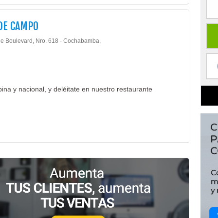
DE CAMPO
e Boulevard, Nro. 618 - Cochabamba,
ina y nacional, y deléitate en nuestro restaurante