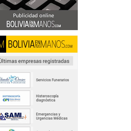
Servicios Funerarios
Histeroscopía
diagnóstica
Emergencias y
Urgencias Médicas