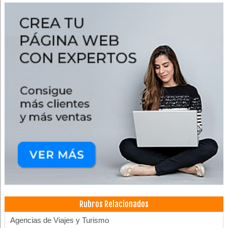
Rubros Relacionados
Agencias de Viajes y Turismo