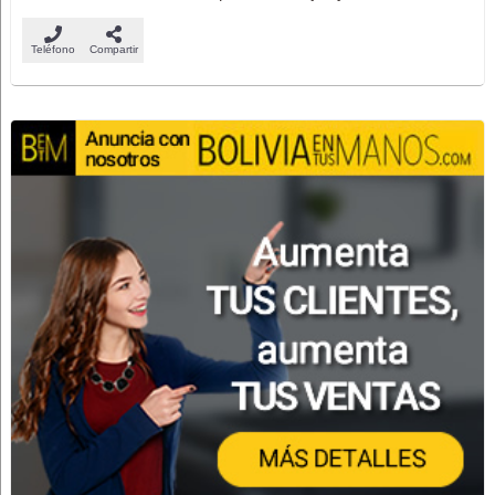
Teléfono
Compartir