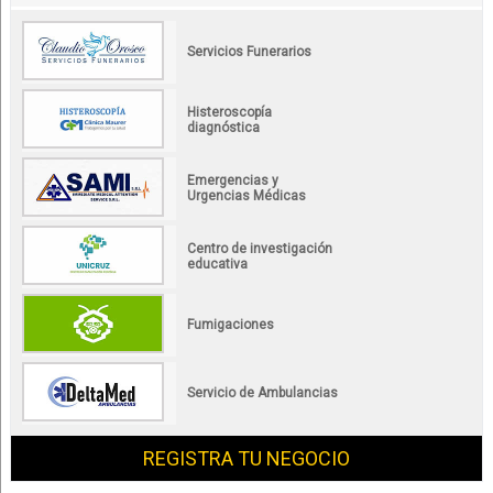
Servicios Funerarios
Histeroscopía
diagnóstica
Emergencias y
Urgencias Médicas
Centro de investigación
educativa
Fumigaciones
Servicio de Ambulancias
REGISTRA TU NEGOCIO