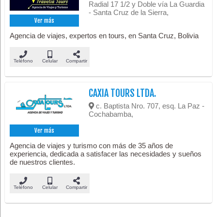
Radial 17 1/2 y Doble vía La Guardia
- Santa Cruz de la Sierra,
Ver más
Agencia de viajes, expertos en tours, en Santa Cruz, Bolivia
Teléfono
Celular
Compartir
CAXIA TOURS LTDA.
c. Baptista Nro. 707, esq. La Paz -
Cochabamba,
Ver más
Agencia de viajes y turismo con más de 35 años de
experiencia, dedicada a satisfacer las necesidades y sueños
de nuestros clientes.
Teléfono
Celular
Compartir