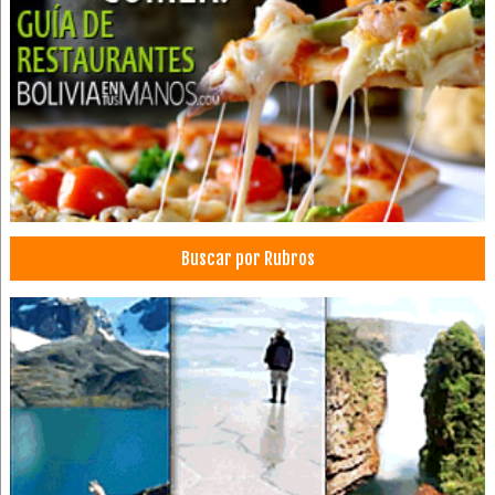
Buscar por Rubros