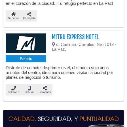
en el corazón de la ciudad. ¡Tú refugio perfecto en La Paz!
Sucursal
Compartir
MITRU EXPRESS HOTEL
c. Casimiro Corrales, Nro.1013 -
La Paz,
Ver más
Disfrute de un hotel de primer nivel, ubicado a solo unos
minutos del centro, ideal para quienes visitan la ciudad por
planes de negocios o turismo.
Teléfono
Celular
Compartir