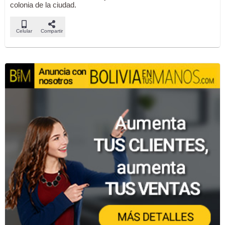
colonia de la ciudad.
Celular
Compartir