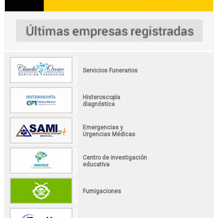
Servicios Funerarios
Histeroscopía
diagnóstica
Emergencias y
Urgencias Médicas
Centro de investigación
educativa
Fumigaciones