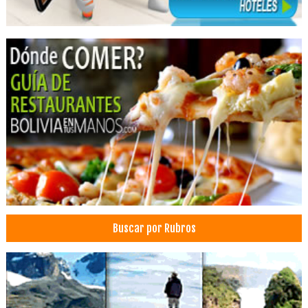
Buscar por Rubros