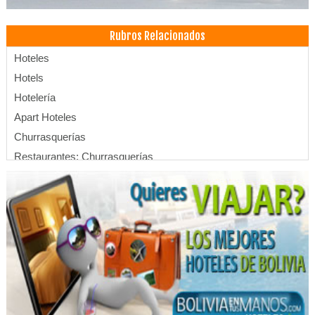
Rubros Relacionados
Hoteles
Hotels
Hotelería
Apart Hoteles
Churrasquerías
Restaurantes: Churrasquerías
Hoteles Boutique