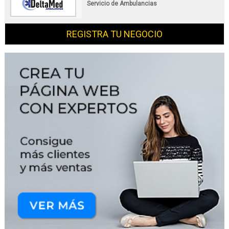
Servicio de Ambulancias
REGISTRA TU NEGOCIO