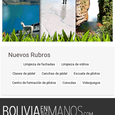
Nuevos Rubros
Limpieza de fachadas
Limpieza de vidrios
Clases de pádel
Canchas de pádel
Escuela de pilotos
Centro de formación de pilotos
Consolas
Videojuegos