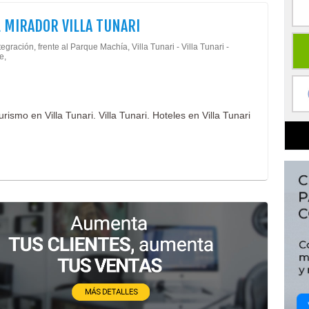
 MIRADOR VILLA TUNARI
tegración, frente al Parque Machía, Villa Tunari - Villa Tunari -
e,
ismo en Villa Tunari. Villa Tunari. Hoteles en Villa Tunari