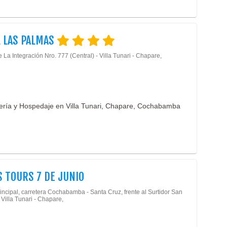
 LAS PALMAS
 La Integración Nro. 777 (Central) - Villa Tunari - Chapare,
lería y Hospedaje en Villa Tunari, Chapare, Cochabamba
 TOURS 7 DE JUNIO
incipal, carretera Cochabamba - Santa Cruz, frente al Surtidor San
 Villa Tunari - Chapare,