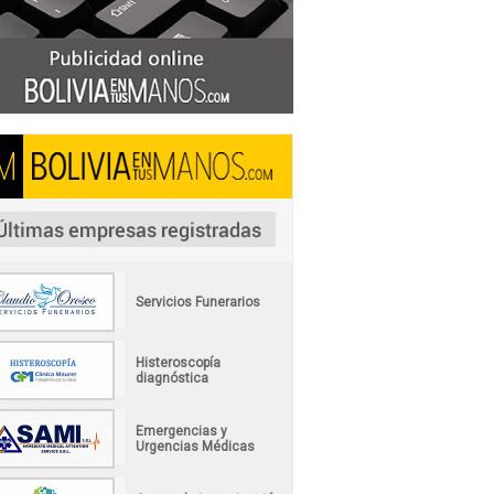
Servicios Funerarios
Histeroscopía
diagnóstica
Emergencias y
Urgencias Médicas