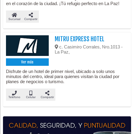
en el corazón de la ciudad. ¡Tú refugio perfecto en La Paz!
Sucursal
Compartir
MITRU EXPRESS HOTEL
c. Casimiro Corrales, Nro.1013 -
La Paz,
Ver más
Disfrute de un hotel de primer nivel, ubicado a solo unos
minutos del centro, ideal para quienes visitan la ciudad por
planes de negocios o turismo.
Teléfono
Celular
Compartir