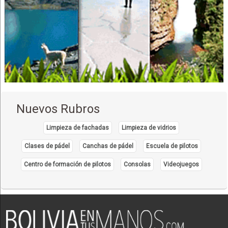
Nuevos Rubros
Limpieza de fachadas
Limpieza de vidrios
Clases de pádel
Canchas de pádel
Escuela de pilotos
Centro de formación de pilotos
Consolas
Videojuegos