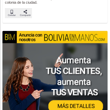
colonia de la ciudad.
Celular
Compartir