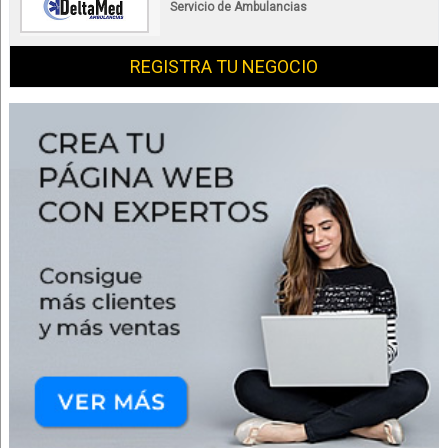
Servicio de Ambulancias
REGISTRA TU NEGOCIO