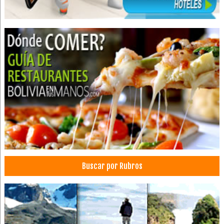
Buscar por Rubros