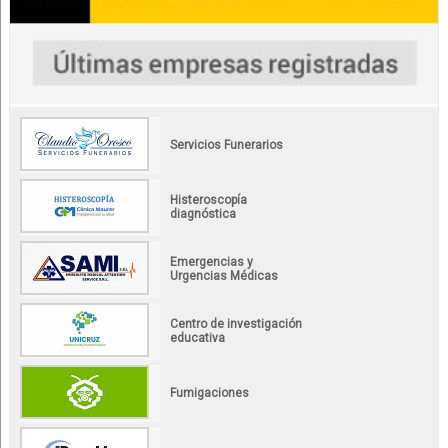
Servicios Funerarios
Histeroscopía
diagnóstica
Emergencias y
Urgencias Médicas
Centro de investigación
educativa
Fumigaciones