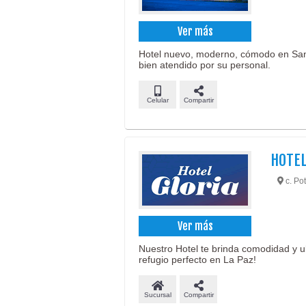
Ver más
Hotel nuevo, moderno, cómodo en San 
bien atendido por su personal.
Celular
Compartir
HOTEL
c. Pot
Ver más
Nuestro Hotel te brinda comodidad y u
refugio perfecto en La Paz!
Sucursal
Compartir