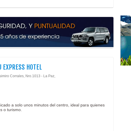
 EXPRESS HOTEL
simiro Corrales, Nro.1013 - La Paz,
bicado a solo unos minutos del centro, ideal para quienes
s o turismo.