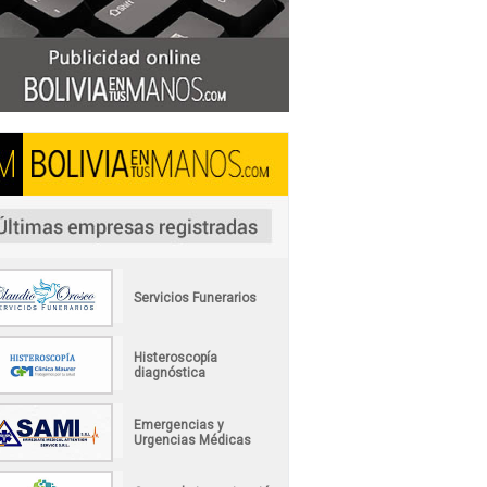
Servicios Funerarios
Histeroscopía
diagnóstica
Emergencias y
Urgencias Médicas