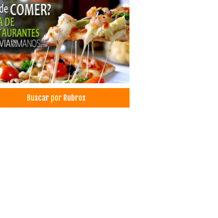
Buscar por Rubros