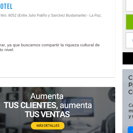
HOTEL
, Nro. 8052 (Entre Julio Patiño y Sanchez Bustamante) - La Paz,
rar, ya que buscamos compartir la riqueza cultural de
o nivel.