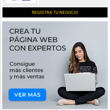
REGISTRA TU NEGOCIO