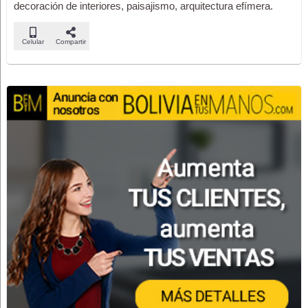
decoración de interiores, paisajismo, arquitectura efímera.
Celular
Compartir