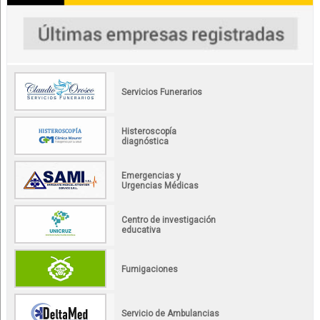
Servicios Funerarios
Histeroscopía
diagnóstica
Emergencias y
Urgencias Médicas
Centro de investigación
educativa
Fumigaciones
Servicio de Ambulancias