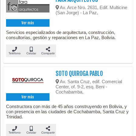
Av. Arce Nro. 2631, Edif. Multicine
(San Jorge) - La Paz,
Ver más
Servicios especializados de arquitectura, construcción,
consultorías, gestión y reparaciones en La Paz, Bolivia.
Teléfono
Celular
Compartir
SOTO QUIROGA PABLO
Av. Santa Cruz, edif. Comercial
Center, of. 9-2, esq. Beni -
Cochabamba,
Ver más
Constructora con más de 45 años construyendo en Bolivia, y
con presencia en las ciudades de Cochabamba, Santa Cruz y
Trinidad.
Teléfono
Celular
Compartir