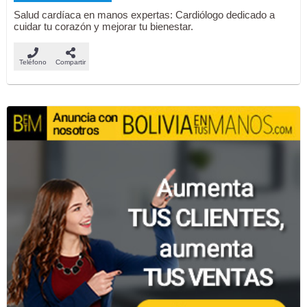
Salud cardíaca en manos expertas: Cardiólogo dedicado a
cuidar tu corazón y mejorar tu bienestar.
Teléfono
Compartir