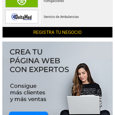
Fumigaciones
Servicio de Ambulancias
REGISTRA TU NEGOCIO