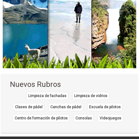
Rinoplastia
Nuevos Rubros
Limpieza de fachadas
Limpieza de vidrios
Clases de pádel
Canchas de pádel
Escuela de pilotos
Centro de formación de pilotos
Consolas
Videojuegos