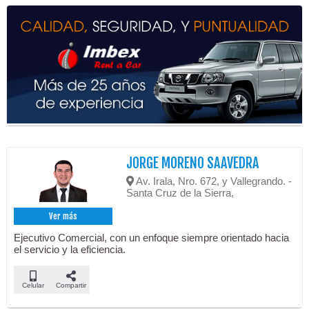
JORGE MORENO SAAVEDRA
Av. Irala, Nro. 672, y Vallegrando. -
Santa Cruz de la Sierra,
Ver más
Ejecutivo Comercial, con un enfoque siempre orientado hacia
el servicio y la eficiencia.
Celular
Compartir