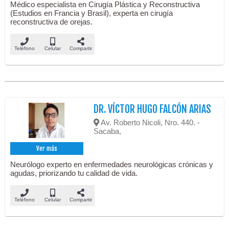
Médico especialista en Cirugía Plástica y Reconstructiva
(Estudios en Francia y Brasil), experta en cirugía
reconstructiva de orejas.
Teléfono
Celular
Compartir
DR. VÍCTOR HUGO FALCÓN ARIAS
Av. Roberto Nicoli, Nro. 440. -
Sacaba,
Ver más
Neurólogo experto en enfermedades neurológicas crónicas y
agudas, priorizando tu calidad de vida.
Teléfono
Celular
Compartir