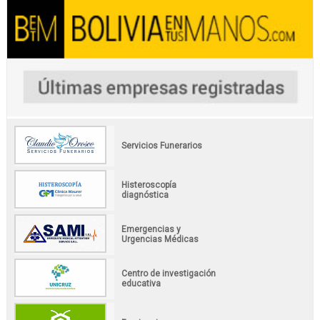
Servicios Funerarios
Histeroscopía
diagnóstica
Emergencias y
Urgencias Médicas
Centro de investigación
educativa