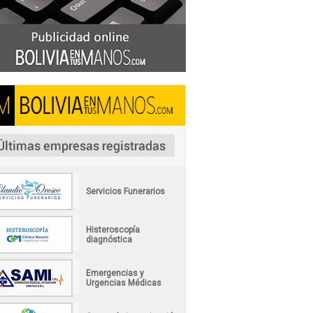
Servicios Funerarios
Histeroscopía
diagnóstica
Emergencias y
Urgencias Médicas