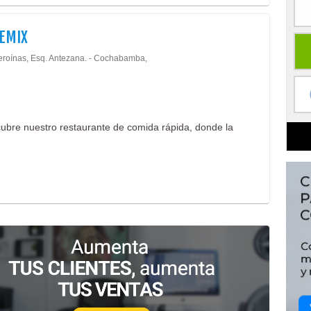
EMIX
eroínas, Esq. Antezana. - Cochabamba,
ubre nuestro restaurante de comida rápida, donde la