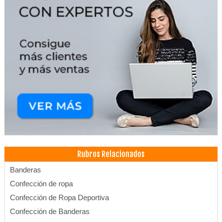
Rubros Relacionados
Banderas
Confección de ropa
Confección de Ropa Deportiva
Confección de Banderas