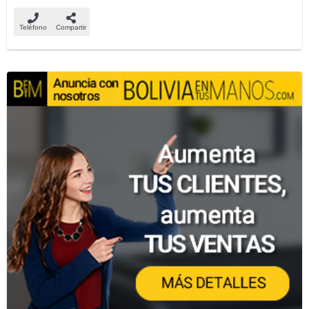
Teléfono
Compartir