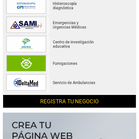
Histeroscopía
diagnóstica
Emergencias y
Urgencias Médicas
Centro de investigación
educativa
Fumigaciones
Servicio de Ambulancias
REGISTRA TU NEGOCIO