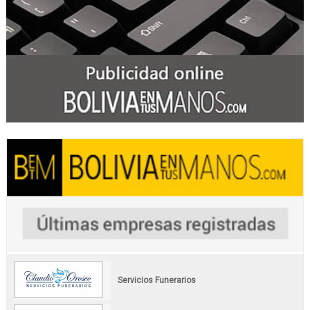
Servicios Funerarios