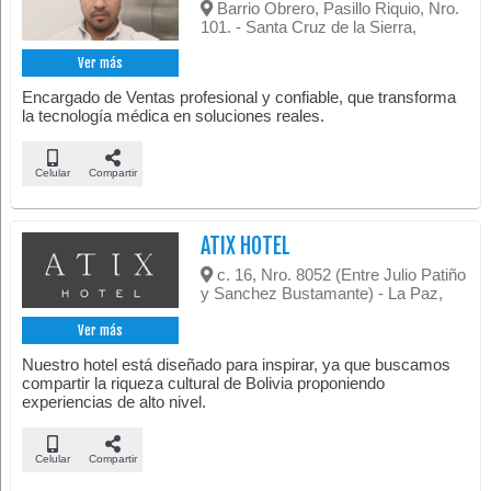
Barrio Obrero, Pasillo Riquio, Nro.
101. - Santa Cruz de la Sierra,
Ver más
Encargado de Ventas profesional y confiable, que transforma
la tecnología médica en soluciones reales.
Celular
Compartir
ATIX HOTEL
c. 16, Nro. 8052 (Entre Julio Patiño
y Sanchez Bustamante) - La Paz,
Ver más
Nuestro hotel está diseñado para inspirar, ya que buscamos
compartir la riqueza cultural de Bolivia proponiendo
experiencias de alto nivel.
Celular
Compartir