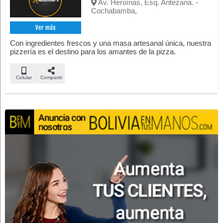
Av. Heroínas, Esq. Antezana. -
Cochabamba,
Ver más
Con ingredientes frescos y una masa artesanal única, nuestra
pizzería es el destino para los amantes de la pizza.
Celular
Compartir