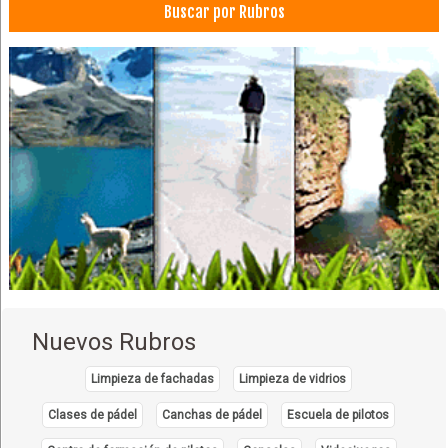
Buscar por Rubros
Nuevos Rubros
Limpieza de fachadas
Limpieza de vidrios
Clases de pádel
Canchas de pádel
Escuela de pilotos