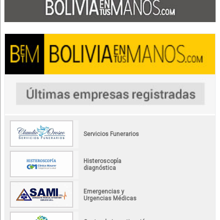
Servicios Funerarios
Histeroscopía
diagnóstica
Emergencias y
Urgencias Médicas