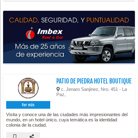
PATIO DE PIEDRA HOTEL BOUTIQUE
c. Jenaro Sanjinez, Nro. 451 - La
Paz,
Ver más
Visita y conoce una de las ciudades más impresionantes del
mundo, en un hotel único, cuya temática es la identidad
colonia de la ciudad.