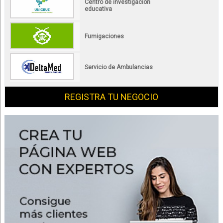
Centro de investigación
educativa
Fumigaciones
Servicio de Ambulancias
REGISTRA TU NEGOCIO