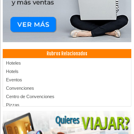
Rubros Relacionados
Hoteles
Hotels
Eventos
Convenciones
Centro de Convenciones
Pizzas
Pizzerías
Restaurantes: Pizzerías
Restaurantes